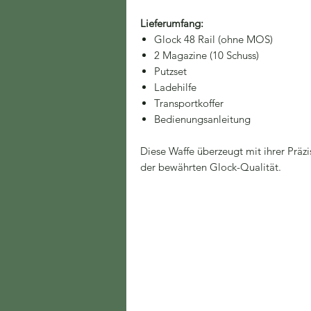
Lieferumfang:
Glock 48 Rail (ohne MOS)
2 Magazine (10 Schuss)
Putzset
Ladehilfe
Transportkoffer
Bedienungsanleitung
Diese Waffe überzeugt mit ihrer Präz
der bewährten Glock-Qualität.