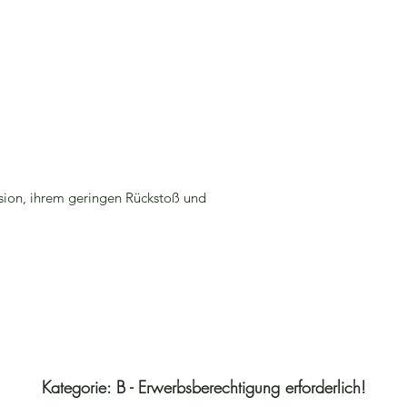
ision, ihrem geringen Rückstoß und
Kategorie: B - Erwerbsberechtigung erforderlich!