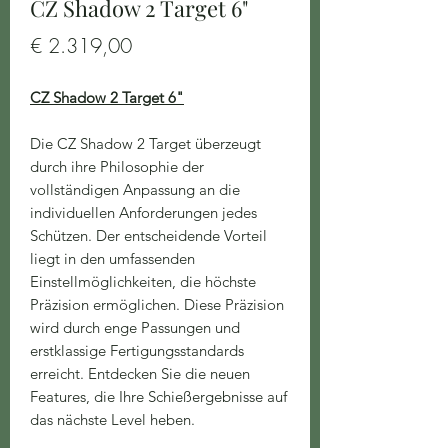
CZ Shadow 2 Target 6"
Preis
€ 2.319,00
CZ Shadow 2 Target 6"
Die CZ Shadow 2 Target überzeugt
durch ihre Philosophie der
vollständigen Anpassung an die
individuellen Anforderungen jedes
Schützen. Der entscheidende Vorteil
liegt in den umfassenden
Einstellmöglichkeiten, die höchste
Präzision ermöglichen. Diese Präzision
wird durch enge Passungen und
erstklassige Fertigungsstandards
erreicht. Entdecken Sie die neuen
Features, die Ihre Schießergebnisse auf
das nächste Level heben.