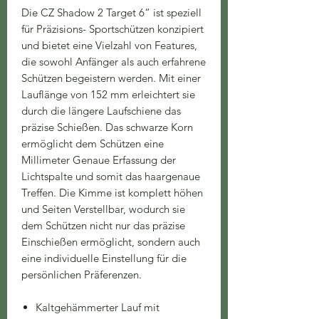
Die CZ Shadow 2 Target 6“ ist speziell
für Präzisions- Sportschützen konzipiert
und bietet eine Vielzahl von Features,
die sowohl Anfänger als auch erfahrene
Schützen begeistern werden. Mit einer
Lauflänge von 152 mm erleichtert sie
durch die längere Laufschiene das
präzise Schießen. Das schwarze Korn
ermöglicht dem Schützen eine
Millimeter Genaue Erfassung der
Lichtspalte und somit das haargenaue
Treffen. Die Kimme ist komplett höhen
und Seiten Verstellbar, wodurch sie
dem Schützen nicht nur das präzise
Einschießen ermöglicht, sondern auch
eine individuelle Einstellung für die
persönlichen Präferenzen.
Kaltgehämmerter Lauf mit