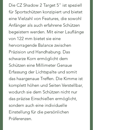
Die CZ Shadow 2 Target 5" ist speziell
für Sportschützen konzipiert und bietet
eine Vielzahl von Features, die sowohl
Anfänger als auch erfahrene Schützen
begeistern werden. Mit einer Lauflänge
von 122 mm bietet sie eine
hervorragende Balance zwischen
Präzision und Handhabung. Das
schwarze Korn ermöglicht dem
Schützen eine Millimeter Genaue
Erfassung der Lichtspalte und somit
das haargenaue Treffen. Die Kimme ist
komplett höhen und Seiten Verstellbar,
wodurch sie dem Schützen nicht nur
das präzise Einschießen ermöglicht,
sondern auch eine individuelle
Einstellung für die persönlichen
Präferenzen.