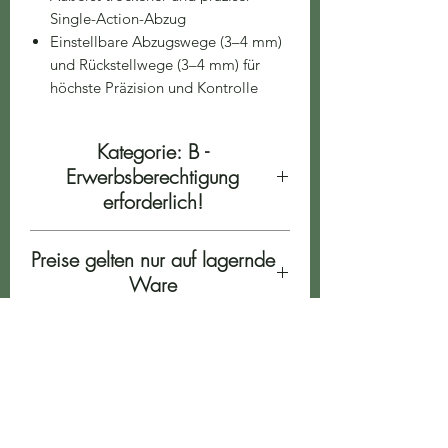
Single-Action-Abzug
Einstellbare Abzugswege (3–4 mm)
und Rückstellwege (3–4 mm) für
höchste Präzision und Kontrolle
Kategorie: B -
Erwerbsberechtigung
erforderlich!
Preise gelten nur auf lagernde
Ware
Druckfehler & Irrtümer
vorbehalten