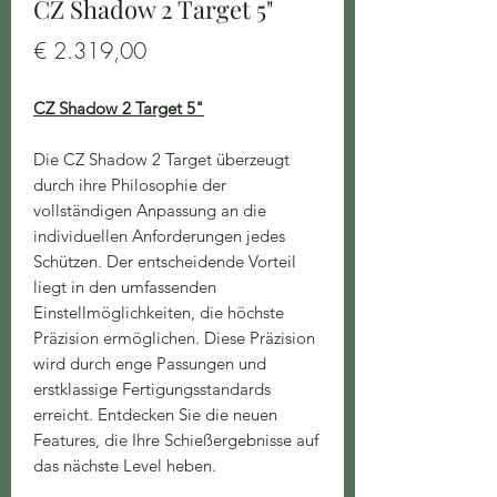
CZ Shadow 2 Target 5"
Preis
€ 2.319,00
CZ Shadow 2 Target 5"
Die CZ Shadow 2 Target überzeugt
durch ihre Philosophie der
vollständigen Anpassung an die
individuellen Anforderungen jedes
Schützen. Der entscheidende Vorteil
liegt in den umfassenden
Einstellmöglichkeiten, die höchste
Präzision ermöglichen. Diese Präzision
wird durch enge Passungen und
erstklassige Fertigungsstandards
erreicht. Entdecken Sie die neuen
Features, die Ihre Schießergebnisse auf
das nächste Level heben.