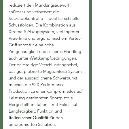
reduziert den Mündungsauswurf
spürbar und verbessert die
Rückstoßkontrolle – ideal für schnelle
Schussfolgen. Die Kombination aus
Xtreme-S Abzugssystem, verlängerter
Visierlinie und ergonomischem Vertec-
Griff sorgt für eine hohe
Zielgenauigkeit und sicheres Handling
auch unter Wettkampfbedingungen.
Der beidseitige Verschlussfanghebel,
das gut platzierte Magazinlöse-System
und der ausgeglichene Schwerpunkt
machen die 92X Performance
Production zu einer kompromisslos auf
Leistung getrimmten Sportpistole.
Hergestellt in Italien – mit Fokus auf
Langlebigkeit, Funktion und
italienischer Qualität
für den
ambitionierten Schützen.