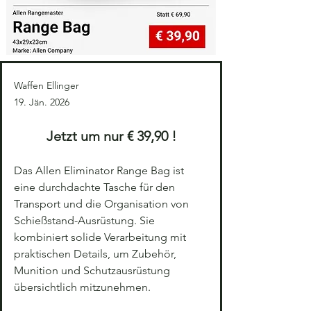
Waffen Ellinger
19. Jän. 2026
Jetzt um nur € 39,90 !
Das Allen Eliminator Range Bag ist 
eine durchdachte Tasche für den 
Transport und die Organisation von 
Schießstand-Ausrüstung. Sie 
kombiniert solide Verarbeitung mit 
praktischen Details, um Zubehör, 
Munition und Schutzausrüstung 
übersichtlich mitzunehmen.