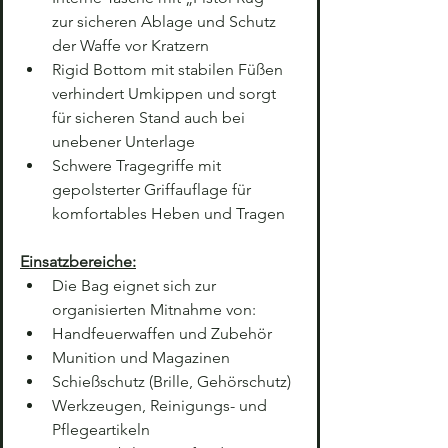
zur sicheren Ablage und Schutz 
der Waffe vor Kratzern
Rigid Bottom mit stabilen Füßen 
verhindert Umkippen und sorgt 
für sicheren Stand auch bei 
unebener Unterlage
Schwere Tragegriffe mit 
gepolsterter Griffauflage für 
komfortables Heben und Tragen
Einsatzbereiche:
Die Bag eignet sich zur 
organisierten Mitnahme von:
Handfeuerwaffen und Zubehör
Munition und Magazinen
Schießschutz (Brille, Gehörschutz)
Werkzeugen, Reinigungs- und 
Pflegeartikeln