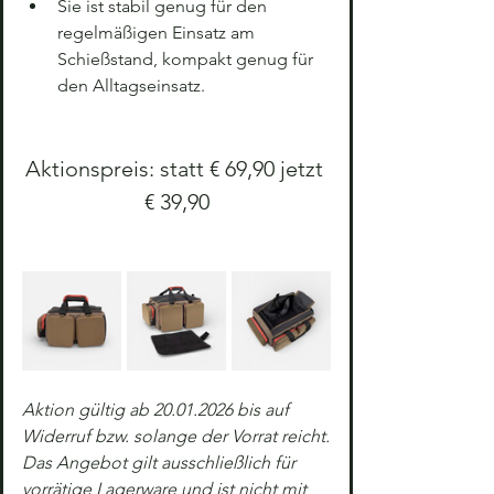
Sie ist stabil genug für den 
regelmäßigen Einsatz am 
Schießstand, kompakt genug für 
den Alltagseinsatz.
Aktionspreis: statt € 69,90 jetzt 
€ 39,90
Aktion gültig ab 20.01.2026 bis auf 
Widerruf bzw. solange der Vorrat reicht.
Das Angebot gilt ausschließlich für 
vorrätige Lagerware und ist nicht mit 